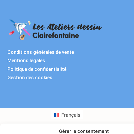
Conditions générales de vente
Mentions légales
Politique de confidentialité
Gestion des cookies
Français
Gérer le consentement