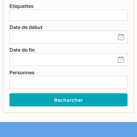
Etiquettes
Date de début
Date de fin
Personnes
Rechercher