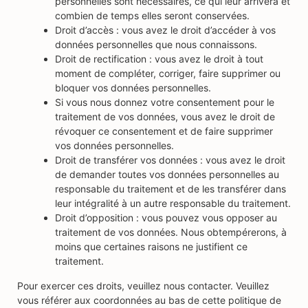
personnelles sont nécessaires, ce qui leur arrivera et
combien de temps elles seront conservées.
Droit d’accès : vous avez le droit d’accéder à vos
données personnelles que nous connaissons.
Droit de rectification : vous avez le droit à tout
moment de compléter, corriger, faire supprimer ou
bloquer vos données personnelles.
Si vous nous donnez votre consentement pour le
traitement de vos données, vous avez le droit de
révoquer ce consentement et de faire supprimer
vos données personnelles.
Droit de transférer vos données : vous avez le droit
de demander toutes vos données personnelles au
responsable du traitement et de les transférer dans
leur intégralité à un autre responsable du traitement.
Droit d’opposition : vous pouvez vous opposer au
traitement de vos données. Nous obtempérerons, à
moins que certaines raisons ne justifient ce
traitement.
Pour exercer ces droits, veuillez nous contacter. Veuillez
vous référer aux coordonnées au bas de cette politique de