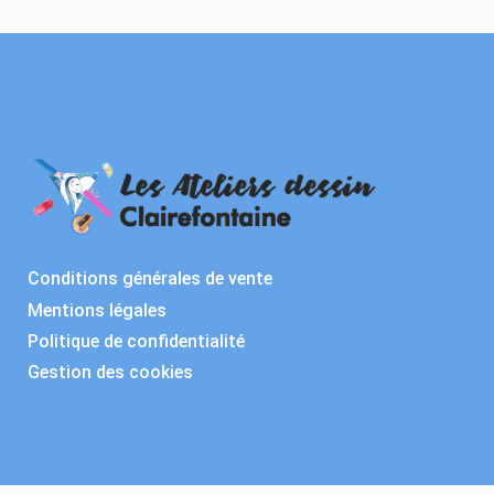
Conditions générales de vente
Mentions légales
Politique de confidentialité
Gestion des cookies