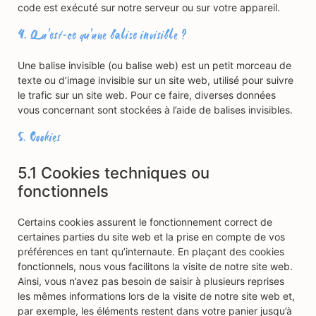
code est exécuté sur notre serveur ou sur votre appareil.
4. Qu’est-ce qu’une balise invisible ?
Une balise invisible (ou balise web) est un petit morceau de
texte ou d’image invisible sur un site web, utilisé pour suivre
le trafic sur un site web. Pour ce faire, diverses données
vous concernant sont stockées à l’aide de balises invisibles.
5. Cookies
5.1 Cookies techniques ou
fonctionnels
Certains cookies assurent le fonctionnement correct de
certaines parties du site web et la prise en compte de vos
préférences en tant qu’internaute. En plaçant des cookies
fonctionnels, nous vous facilitons la visite de notre site web.
Ainsi, vous n’avez pas besoin de saisir à plusieurs reprises
les mêmes informations lors de la visite de notre site web et,
par exemple, les éléments restent dans votre panier jusqu’à