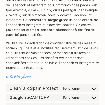
Sur notre site web, nous avons inclus du contenu provenant
de Facebook et Instagram pour promouvoir des pages web
(par exemple, « like », « pin ») ou les partager (par exemple,
« tweet ») sur des réseaux sociaux comme Facebook et
Instagram. Ce contenu est intégré grâce un code obtenu de
Facebook et Instagram et place des cookies. Ce contenu
peut stocker et traiter certaines informations à des fins de
publicité personnalisée.
Veuillez lire la déclaration de confidentialité de ces réseaux
sociaux (qui peut être modifiée régulièrement) afin de savoir
ce qu’ils font de vos données (personnelles) traitées en
utilisant ces cookies. Les données récupérées sont
anonymisées autant que possible. Facebook et Instagram se
trouvent aux États-Unis.
6. Cookies placés
CleanTalk Spam Protect
Fonctionnel
Google reCAPTCHA
Fonctionnel