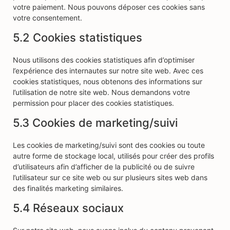
votre paiement. Nous pouvons déposer ces cookies sans
votre consentement.
5.2 Cookies statistiques
Nous utilisons des cookies statistiques afin d’optimiser
l’expérience des internautes sur notre site web. Avec ces
cookies statistiques, nous obtenons des informations sur
l’utilisation de notre site web. Nous demandons votre
permission pour placer des cookies statistiques.
5.3 Cookies de marketing/suivi
Les cookies de marketing/suivi sont des cookies ou toute
autre forme de stockage local, utilisés pour créer des profils
d’utilisateurs afin d’afficher de la publicité ou de suivre
l’utilisateur sur ce site web ou sur plusieurs sites web dans
des finalités marketing similaires.
5.4 Réseaux sociaux