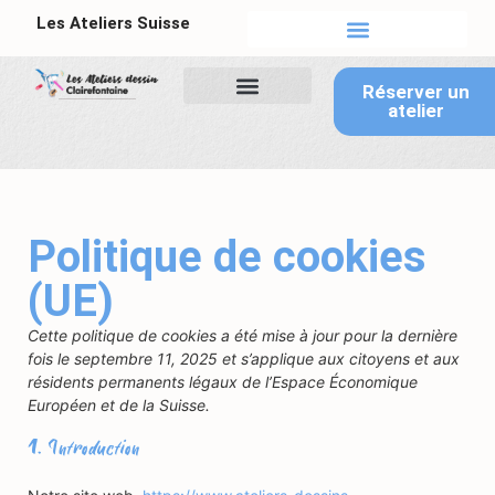
Les Ateliers Suisse
Tableau de bord
Réserver un
atelier
Politique de cookies
(UE)
Cette politique de cookies a été mise à jour pour la dernière
fois le septembre 11, 2025 et s’applique aux citoyens et aux
résidents permanents légaux de l’Espace Économique
Européen et de la Suisse.
1. Introduction