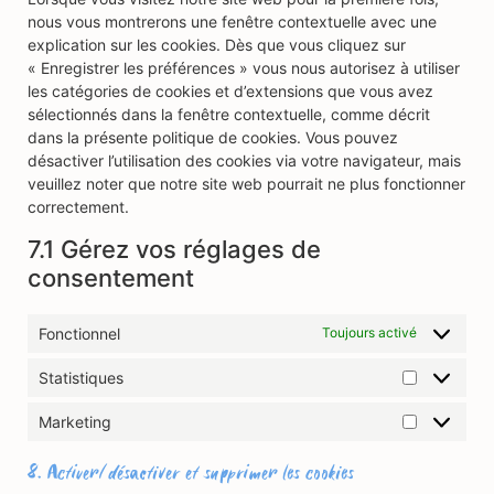
nous vous montrerons une fenêtre contextuelle avec une
explication sur les cookies. Dès que vous cliquez sur
« Enregistrer les préférences » vous nous autorisez à utiliser
les catégories de cookies et d’extensions que vous avez
sélectionnés dans la fenêtre contextuelle, comme décrit
dans la présente politique de cookies. Vous pouvez
désactiver l’utilisation des cookies via votre navigateur, mais
veuillez noter que notre site web pourrait ne plus fonctionner
correctement.
7.1 Gérez vos réglages de
consentement
Fonctionnel
Toujours activé
Statistiques
Marketing
8. Activer/désactiver et supprimer les cookies