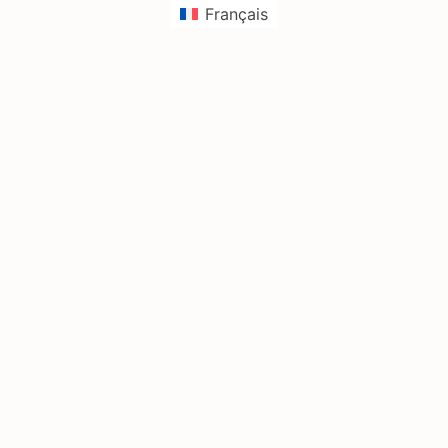
Français