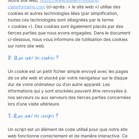
Notre site web,
https://www.ateliers-dessins-
clairefontaine.com
(ci-après : « le site web ») utilise des
cookies et autres technologies liées (par simplification,
toutes ces technologies sont désignées par le terme
« cookies »). Des cookies sont également placés par des
tierces parties que nous avons engagées. Dans le document
ci-dessous, nous vous informons de l’utilisation des cookies
sur notre site web.
2. Que sont les cookies ?
Un cookie est un petit fichier simple envoyé avec les pages
de ce site web et stocké par votre navigateur sur le disque
dur de votre ordinateur ou d’un autre appareil. Les
informations qui y sont stockées peuvent être renvoyées à
nos serveurs ou aux serveurs des tierces parties concernées
lors d’une visite ultérieure.
3. Que sont les scripts ?
Un script est un élément de code utilisé pour que notre site
web fonctionne correctement et de manière interactive. Ce