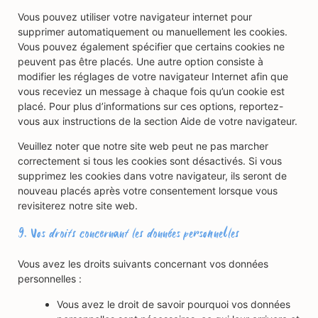
Vous pouvez utiliser votre navigateur internet pour
supprimer automatiquement ou manuellement les cookies.
Vous pouvez également spécifier que certains cookies ne
peuvent pas être placés. Une autre option consiste à
modifier les réglages de votre navigateur Internet afin que
vous receviez un message à chaque fois qu’un cookie est
placé. Pour plus d’informations sur ces options, reportez-
vous aux instructions de la section Aide de votre navigateur.
Veuillez noter que notre site web peut ne pas marcher
correctement si tous les cookies sont désactivés. Si vous
supprimez les cookies dans votre navigateur, ils seront de
nouveau placés après votre consentement lorsque vous
revisiterez notre site web.
9. Vos droits concernant les données personnelles
Vous avez les droits suivants concernant vos données
personnelles :
Vous avez le droit de savoir pourquoi vos données