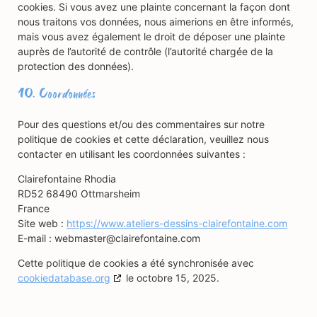
cookies. Si vous avez une plainte concernant la façon dont
nous traitons vos données, nous aimerions en être informés,
mais vous avez également le droit de déposer une plainte
auprès de l’autorité de contrôle (l’autorité chargée de la
protection des données).
10. Coordonnées
Pour des questions et/ou des commentaires sur notre
politique de cookies et cette déclaration, veuillez nous
contacter en utilisant les coordonnées suivantes :
Clairefontaine Rhodia
RD52 68490 Ottmarsheim
France
Site web :
https://www.ateliers-dessins-clairefontaine.com
E-mail :
webmaster@
clairefontaine.com
Cette politique de cookies a été synchronisée avec
cookiedatabase.org
le octobre 15, 2025.