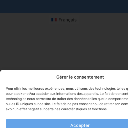
Français
Gérer le consentement
Pour offrir les meilleures expériences, nous utilisons des technologies telles 
pour stocker et/ou accéder aux informations des appareils. Le fait de consent
technologies nous permettra de traiter des données telles que le comporteme
ou les ID uniques sur ce site. Le fait de ne pas consentir ou de retirer son c
avoir un effet négatif sur certaines caractéristiques et fonctions.
Accepter