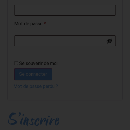
Mot de passe
*
Se souvenir de moi
Se connecter
Mot de passe perdu ?
S’inscrire