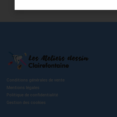
Conditions générales de vente
Mentions légales
Politique de confidentialité
Gestion des cookies