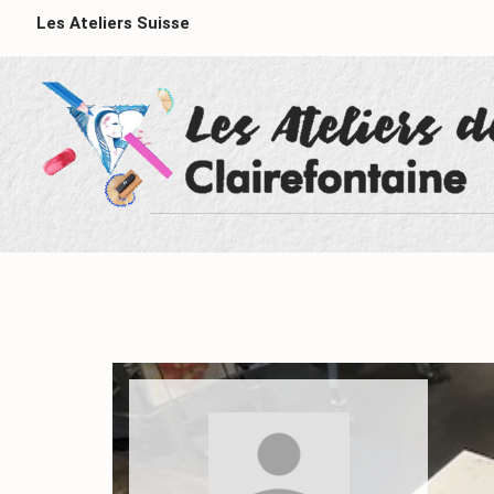
Les Ateliers Suisse