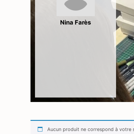
Nina Farès
Aucun produit ne correspond à votre s