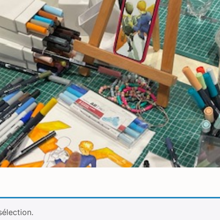
élection.