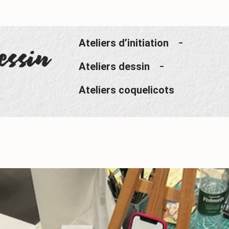
Ateliers d’initiation
Ateliers dessin
Ateliers coquelicots