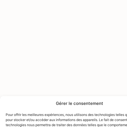
Gérer le consentement
Pour offrir les meilleures expériences, nous utilisons des technologies telles 
pour stocker et/ou accéder aux informations des appareils. Le fait de consent
technologies nous permettra de traiter des données telles que le comporteme