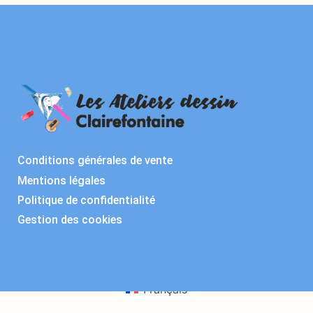
Conditions générales de vente
Mentions légales
Politique de confidentialité
Gestion des cookies
Français