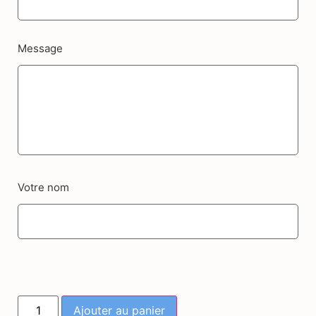
Message
Votre nom
Ajouter au panier