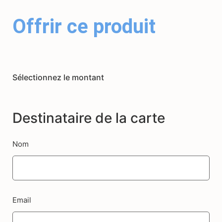
Offrir ce produit
Sélectionnez le montant
Destinataire de la carte
Nom
Email