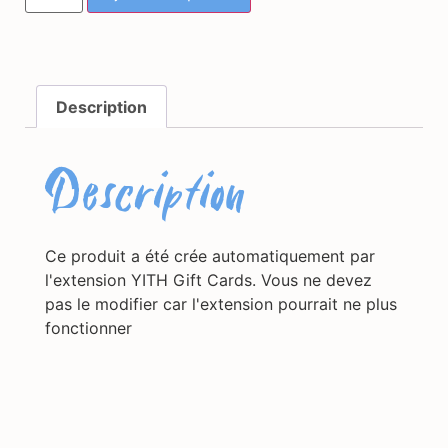
Description
Description
Ce produit a été crée automatiquement par
l'extension YITH Gift Cards. Vous ne devez
pas le modifier car l'extension pourrait ne plus
fonctionner