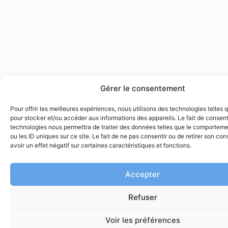
Gérer le consentement
Pour offrir les meilleures expériences, nous utilisons des technologies telles 
pour stocker et/ou accéder aux informations des appareils. Le fait de consent
technologies nous permettra de traiter des données telles que le comporteme
ou les ID uniques sur ce site. Le fait de ne pas consentir ou de retirer son c
avoir un effet négatif sur certaines caractéristiques et fonctions.
Accepter
Refuser
Voir les préférences