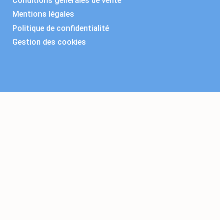
Conditions générales de vente
Mentions légales
Politique de confidentialité
Gestion des cookies