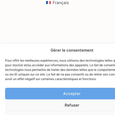
Français
Gérer le consentement
Pour offrir les meilleures expériences, nous utilisons des technologies telles 
pour stocker et/ou accéder aux informations des appareils. Le fait de consent
technologies nous permettra de traiter des données telles que le comporteme
ou les ID uniques sur ce site. Le fait de ne pas consentir ou de retirer son c
avoir un effet négatif sur certaines caractéristiques et fonctions.
Accepter
Refuser