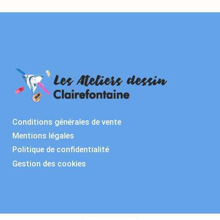
Conditions générales de vente
Mentions légales
Politique de confidentialité
Gestion des cookies