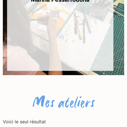
Mes ateliers
Voici le seul résultat