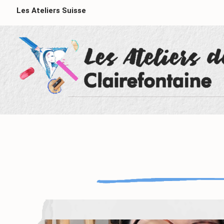
Les Ateliers Suisse